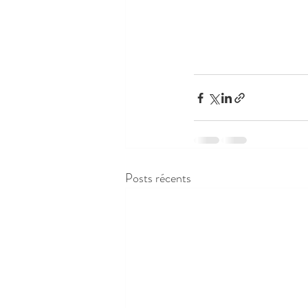
Posts récents