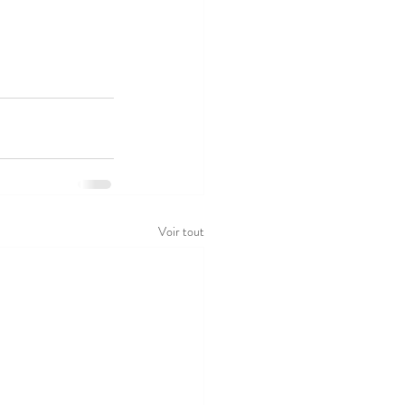
Voir tout