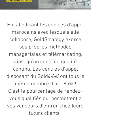
En labellisant les centres d’appel
marocains avec lesquels elle
collabore, GoldStrategy exerce
ses propres méthodes
manageriales et télémarketing,
ainsi qu’un contrôle qualité
continu. Les centres d’appel
label
disposant du Gold
ont tous le
même nombre d’or : 85% !
C’est le pourcentage de rendez-
vous qualifiés qui permettent à
vos vendeurs d’entrer chez leurs
futurs clients.