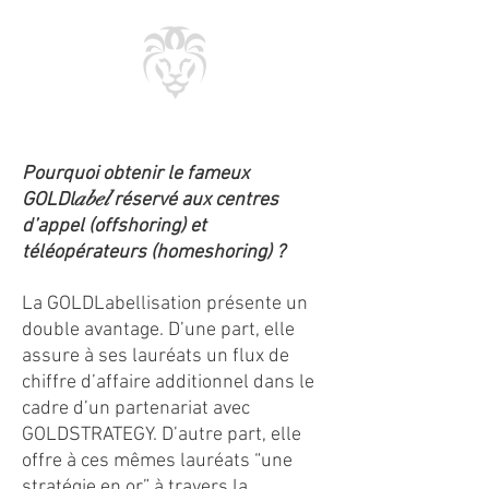
Pourquoi obtenir le fameux
abel
GOLDl
réservé aux centres
d’appel (offshoring) et
téléopérateurs (homeshoring) ?
La GOLDLabellisation présente un
double avantage. D’une part, elle
assure à ses lauréats un flux de
chiffre d’affaire additionnel dans le
cadre d’un partenariat avec
GOLDSTRATEGY. D’autre part, elle
offre à ces mêmes lauréats “une
stratégie en or” à travers la