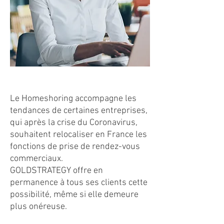
Le Homeshoring accompagne les
tendances de certaines entreprises,
qui après la crise du Coronavirus,
souhaitent relocaliser en France les
fonctions de prise de rendez-vous
commerciaux.
GOLDSTRATEGY offre en
permanence à tous ses clients cette
possibilité, même si elle demeure
plus onéreuse.