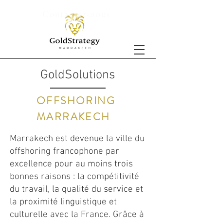
Contactez-nous
GoldSolutions
OFFSHORING
MARRAKECH
Marrakech est devenue la ville du
offshoring francophone par
excellence pour au moins trois
bonnes raisons : la compétitivité
du travail, la qualité du service et
la proximité linguistique et
culturelle avec la France. Grâce à