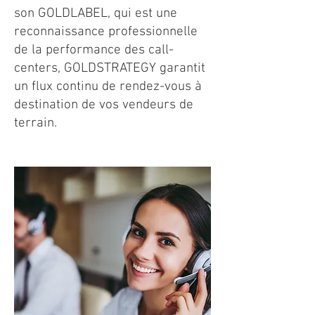
son GOLDLABEL, qui est une
reconnaissance professionnelle
de la performance des call-
centers, GOLDSTRATEGY garantit
un flux continu de rendez-vous à
destination de vos vendeurs de
terrain.