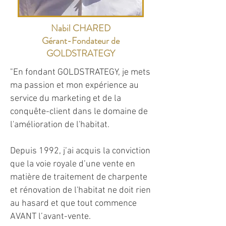
Nabil CHARED
Gérant-Fondateur de
GOLDSTRATEGY
"En fondant GOLDSTRATEGY, je mets
ma passion et mon expérience au
service du marketing et de la
conquête-client dans le domaine de
l'amélioration de l'habitat.
Depuis 1992, j’ai acquis la conviction
que la voie royale d’une vente en
matière de traitement de charpente
et rénovation de l'habitat ne doit rien
au hasard et que tout commence
AVANT l’avant-vente.