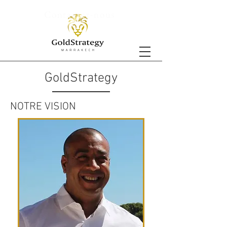
Contactez-nous
GoldStrategy
NOTRE VISION