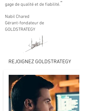
”
gage de qualité et de fiabilité.
Nabil Chared
Gérant-fondateur de
GOLDSTRATEGY
REJOIGNEZ GOLDSTRATEGY