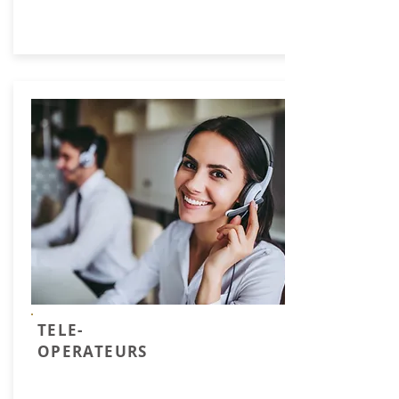
TELE-
OPERATEURS