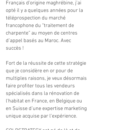
Français d'origine maghrébine, j’ai
opté il y a quelques années pour la
téléprospection du marché
francophone du “traitement de
charpente” au moyen de centres
d’appel basés au Maroc. Avec
succès !
Fort de la réussite de cette stratégie
que je considère en or pour de
multiples raisons, je veux désormais
faire profiter tous les vendeurs
spécialisés dans la rénovation de
l'habitat en France, en Belgique ou
en Suisse d’une expertise marketing
unique acquise par l’expérience.