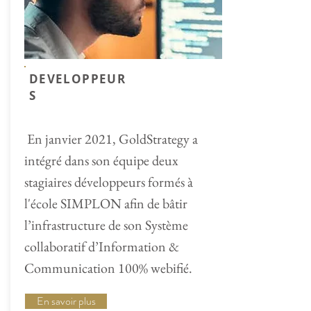
DEVELOPPEUR
S
En janvier 2021, GoldStrategy a
intégré dans son équipe deux
stagiaires développeurs formés à
l'école SIMPLON afin de bâtir
l’infrastructure de son Système
collaboratif d’Information &
Communication 100% webifié.
En savoir plus