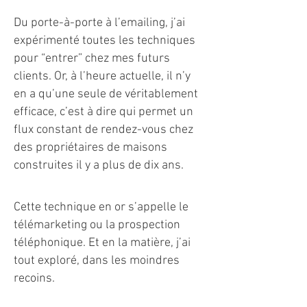
Du porte-à-porte à l’emailing, j’ai
expérimenté toutes les techniques
pour “entrer” chez mes futurs
clients. Or, à l’heure actuelle, il n’y
en a qu’une seule de véritablement
efficace, c’est à dire qui permet un
flux constant de rendez-vous chez
des propriétaires de maisons
construites il y a plus de dix ans.
Cette technique en or s’appelle le
télémarketing ou la prospection
téléphonique. Et en la matière, j’ai
tout exploré, dans les moindres
recoins.