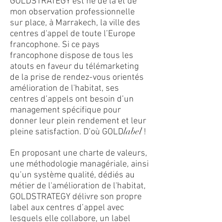
GOLDSTRATEGY est né de là et de
mon observation professionnelle
sur place, à Marrakech, la ville des
centres d'appel de toute l’Europe
francophone. Si ce pays
francophone dispose de tous les
atouts en faveur du télémarketing
de la prise de rendez-vous orientés
amélioration de l'habitat, ses
centres d’appels ont besoin d’un
management spécifique pour
donner leur plein rendement et leur
label
pleine satisfaction. D’où GOLD
!
En proposant une charte de valeurs,
une méthodologie managériale, ainsi
qu’un système qualité, dédiés au
métier de l'amélioration de l'habitat,
GOLDSTRATEGY délivre son propre
label aux centres d’appel avec
lesquels elle collabore, un label